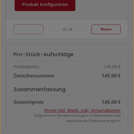
Produkt konfigurieren
0 / 4
Zurück
Weiter
Pro-Stück-Aufschläge
Produktpreis
145,00 €
Zwischensumme
145,00 €
Zusammenfassung
Gesamtpreis
145,00 €
Preise inkl. MwSt. zzgl. Versandkosten
Aufgrund von Neuberechnungen im Warenkorb sind
abweichende Endpreise möglich.