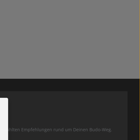
usgewählten Empfehlungen rund um Deinen Budo-Weg.