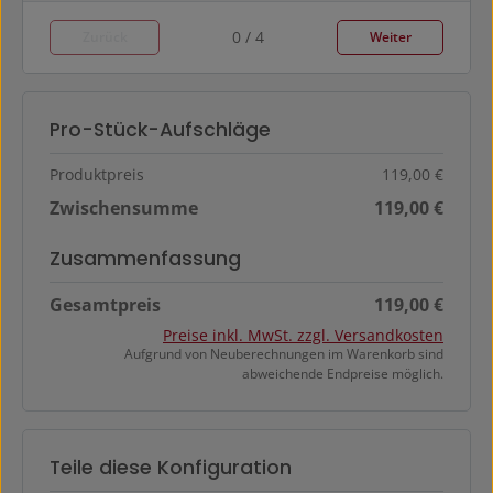
0 / 4
Zurück
Weiter
Pro-Stück-Aufschläge
Produktpreis
119,00 €
Zwischensumme
119,00 €
Zusammenfassung
Gesamtpreis
119,00 €
Preise inkl. MwSt. zzgl. Versandkosten
Aufgrund von Neuberechnungen im Warenkorb sind
abweichende Endpreise möglich.
Teile diese Konfiguration