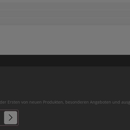
er der Ersten von neuen Produkten, besonderen Angeboten und a