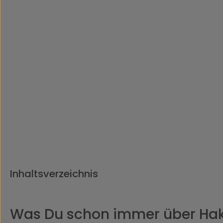
Inhaltsverzeichnis
Was Du schon immer über Hak