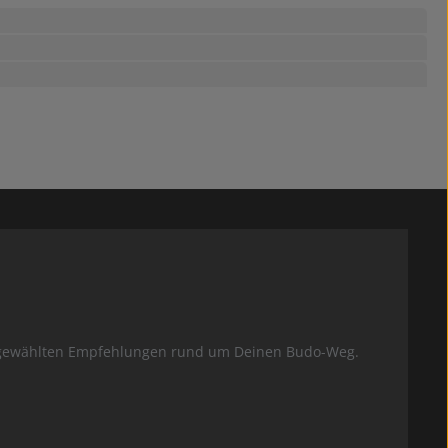
usgewählten Empfehlungen rund um Deinen Budo-Weg.