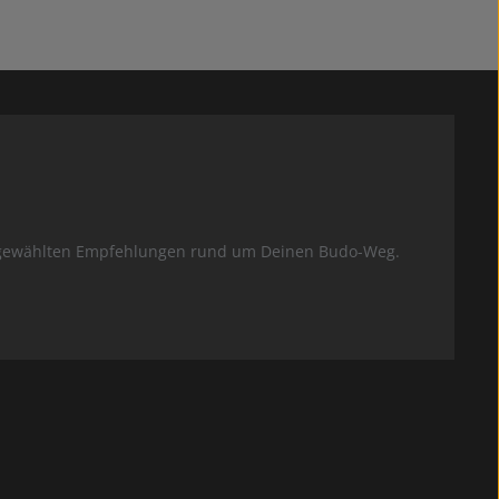
usgewählten Empfehlungen rund um Deinen Budo-Weg.