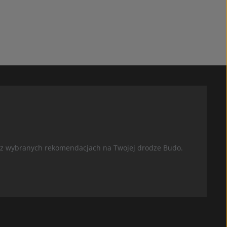
oraz wybranych rekomendacjach na Twojej drodze Budo.