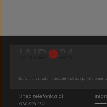
Iscriviti alla nostra newsletter e sii tra i primi a scop
Linea telefonica di
Infor
assistenza